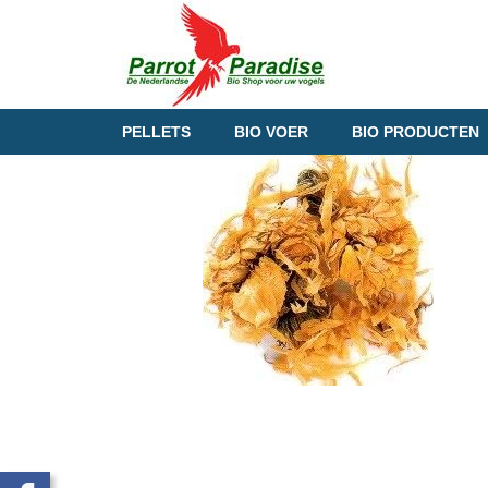
PELLETS
BIO VOER
BIO PRODUCTEN