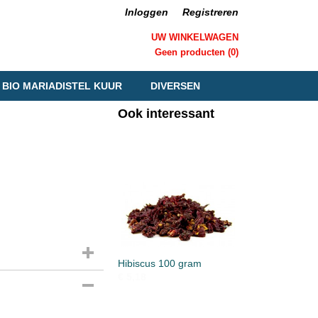
Inloggen
Registreren
UW WINKELWAGEN
Geen producten
(0)
BIO MARIADISTEL KUUR
DIVERSEN
Ook interessant
Hibiscus 100 gram
€ 5,18