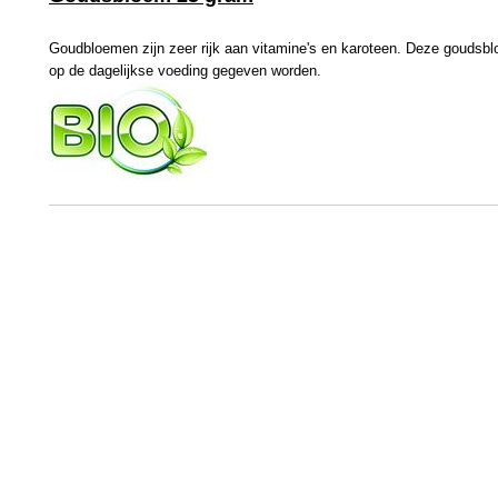
Goudbloemen zijn zeer rijk aan vitamine's en karoteen. Deze goudsb
op de dagelijkse voeding gegeven worden.