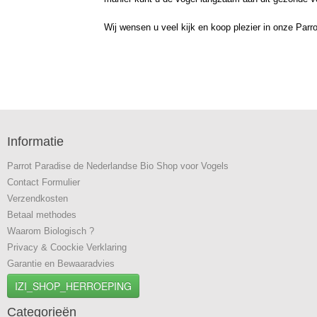
Wij wensen u veel kijk en koop plezier in onze Parr
Informatie
Parrot Paradise de Nederlandse Bio Shop voor Vogels
Contact Formulier
Verzendkosten
Betaal methodes
Waarom Biologisch ?
Privacy & Coockie Verklaring
Garantie en Bewaaradvies
IZI_SHOP_HERROEPING
Categorieën