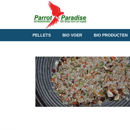
PELLETS
BIO VOER
BIO PRODUCTEN