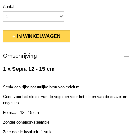
Aantal
IN WINKELWAGEN
Omschrijving
1 x Sepia 12 - 15 cm
Sepia een rijke natuurlijke bron van calcium.
Goed voor het skelet van de vogel en voor het slijten van de snavel en
nageltjes.
Formaat: 12 - 15 cm.
Zonder ophangsysteempje.
Zeer goede kwaliteit, 1 stuk.